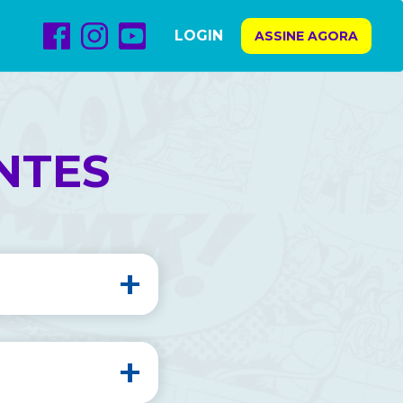
LOGIN
ASSINE AGORA
NTES