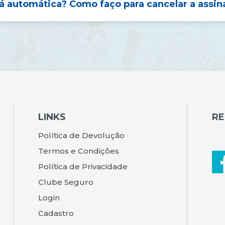
á automática? Como faço para cancelar a assin
LINKS
RE
Política de Devolução
Termos e Condições
Política de Privacidade
Clube Seguro
Login
Cadastro